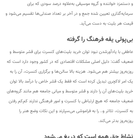
و دستمزد خواننده و گروه موسیقی به‌علاوه درصد سودی که برای
سرمایه‌گذاری تعیین شده جمع و در آخر بر تعداد صندلی‌ها تقسیم می‌شود و
قیمت هر بلیت به دست می‌آید.
بی‌پولی یقه فرهنگ را گرفته
عاطفی با یادآورشدن نبود توان خرید بلیت‌های کنسرت برای قشر متوسط و
ضعیف گفت: دلیل اصلی مشکلات اقتصادی که در کشور وجود دارد است که
روزبه‌روز بیشتر هم می‌شود. هزینه بالا سالن‌ها و برگزاری کنسرت، آن را به
یک امر لاکچری تبدیل کرده است که فقط یک قشر خاص با درآمد بالا توان
خرید بلیت‌های آن را دارند و قشر متوسط و میانی جامعه هم مانند گروه‌های
ضعیف جامعه که هیچ ارتباطی با کنسرت و امور فرهنگی ندارند کم‌کم رفتن
به کنسرت، تئاتر و.. را به فراموشی می‌سپارند و این نکات وضع هنر را
روزبه‌روز بدتر می‌کند.
نشاط حق همه است که دریغ می‌شود