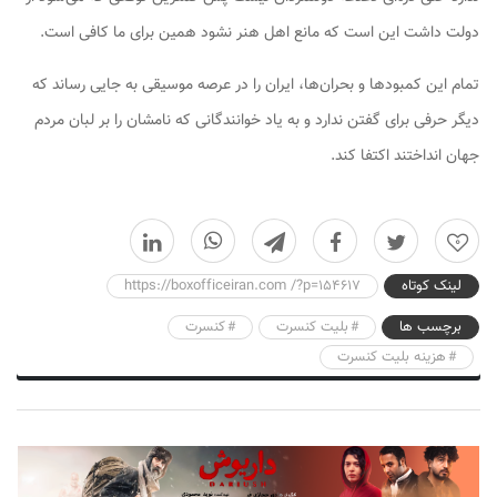
دولت داشت این است که مانع اهل هنر نشود همین برای ما کافی است.
تمام این کمبودها و بحران‌ها، ایران را در عرصه موسیقی به جایی رساند که
دیگر حرفی برای گفتن ندارد و به یاد خوانندگانی که نامشان را بر لبان مردم
جهان انداختند اکتفا کند.
0
لینک کوتاه
https://boxofficeiran.com /?p=154617
برچسب ها
بلیت کنسرت
کنسرت
هزینه بلیت کنسرت