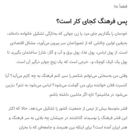
قطعاً نه!
پس فرهنگ کجای کار است؟
خودمان را بگذاریم جای مرد یا زن جوانی که به‌تازگی تشکیل خانواده داده‌اند،
به‌یقین اولین چالشی که از تصوراتمان سر بیرون می‌آورد، مشکل اقتصادی
است. از پول لباس، پول غذا، پول برق و آب و گاز، شارژ ساختمان بگیرید تا
پول یک کیک کوچک و.. خرجی است که یک زوج جوان درگیر آن است.
وقتی من به‌سختی می‌توانم شکمم را سیر کنم فرهنگ به چه کارم می‌آید؟ آیا
کنسرت فلان خواننده برای من گوشت می‌شود؟ لباس می‌شود به تنم؟ بنزین
می‌شود در ماشینم؟ تازه اگر ماشین داشته باشم.
قشر متوسط بیش از نیمی از جمعیت کشور را تشکیل می‌دهد، حالا که اکثر
این قشر فرهنگ را بوسیدند گذاشتند در جیبشان چه بلایی به سر فرهنگ و
هنر ایران آمده است؟ برای اینکه بین هنرمند و جامعه‌ای که با بحران