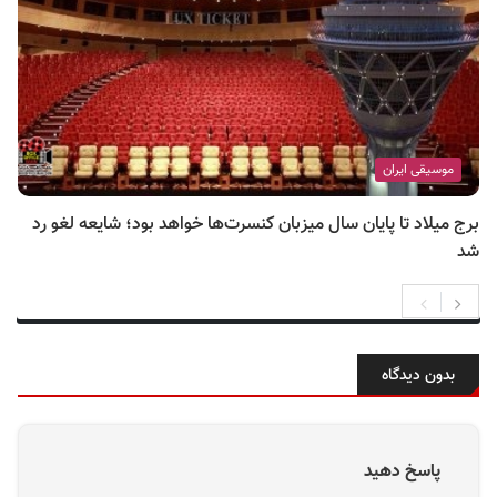
موسیقی ایران
برج میلاد تا پایان سال میزبان کنسرت‌ها خواهد بود؛ شایعه لغو رد
شد
بدون دیدگاه
پاسخ دهید