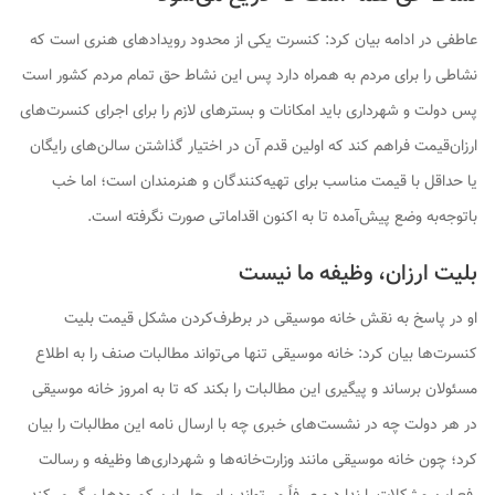
عاطفی در ادامه بیان کرد: کنسرت یکی از محدود رویدادهای هنری است که
نشاطی را برای مردم به همراه دارد پس این نشاط حق تمام مردم کشور است
پس دولت و شهرداری باید امکانات و بسترهای لازم را برای اجرای کنسرت‌های
ارزان‌قیمت فراهم کند که اولین قدم آن در اختیار گذاشتن سالن‌های رایگان
یا حداقل با قیمت مناسب برای تهیه‌کنندگان و هنرمندان است؛ اما خب
باتوجه‌به وضع پیش‌آمده تا به اکنون اقداماتی صورت نگرفته است.
بلیت ارزان، وظیفه ما نیست
او در پاسخ به نقش خانه موسیقی در برطرف‌کردن مشکل قیمت بلیت
کنسرت‌ها بیان کرد: خانه موسیقی تنها می‌تواند مطالبات صنف را به اطلاع
مسئولان برساند و پیگیری این مطالبات را بکند که تا به امروز خانه موسیقی
در هر دولت چه در نشست‌های خبری چه با ارسال نامه این مطالبات را بیان
کرد؛ چون خانه موسیقی مانند وزارت‌خانه‌ها و شهرداری‌ها وظیفه و رسالت