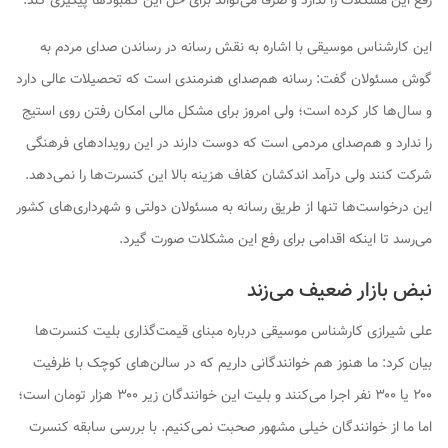
رفع این مشکلات را ندارد و صرفاً می‌تواند برای حل این کمبودها پیگیری کند.
این کارشناس موسیقی با اشاره به نقش رسانه در رساندن صدای مردم به
گوش مسئولان گفت: رسانه هم‌صدای هنرمندی است که تحصیلات عالی دارد
و سال‌ها کار کرده است؛ ولی امروز برای مشکل مالی امکان رفتن روی استیج
را ندارد و هم‌صدای مردمی است که دوست دارند در این رویدادهای فرهنگی
شرکت کنند ولی درآمد اندکشان کفاف هزینه بالا این کنسرت‌ها را نمی‌دهد.
این درخواست‌ها تنها از طریق رسانه به مسئولان دولتی و شهرداری‌های کشور
می‌رسد تا اینکه اقدامی برای رفع این مشکلات صورت گیرد.
نبض بازار ضعیف می‌زند
علی شیرازی کارشناس موسیقی درباره مبنای قیمت‌گذاری بلیت کنسرت‌ها
بیان کرد: ما هنوز هم خوانندگانی داریم که در سالن‌های کوچک با ظرفیت
۲۰۰ یا ۳۰۰ نفر اجرا می‌کنند و بلیت این خوانندگان زیر ۳۰۰ هزار تومان است؛
اما ما از خوانندگان خیلی مشهور صحبت نمی‌کنیم. با بررسی سابقه کنسرت