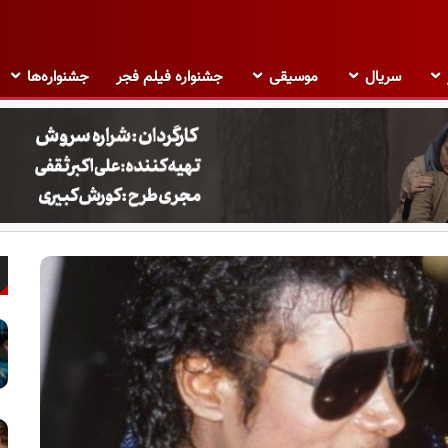
سریال
موسیقی
جشنواره فیلم فجر
جشنواره‌ها