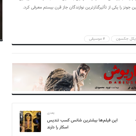
 جونز را یکی از تأثیرگذارترین نوازندگان جاز قرن بیستم معرفی کرد.
یکل جکسون
موسیقی
بعدی
ادیاتور ۲»
این فیلم‌ها بیشترین شانس کسب تندیس
اسکار را دارند