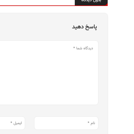
بدون دیدگاه
پاسخ دهید