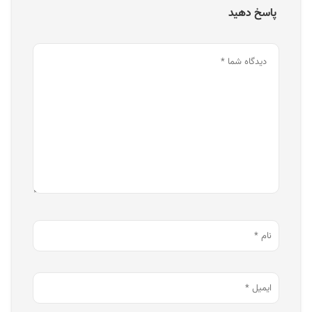
پاسخ دهید