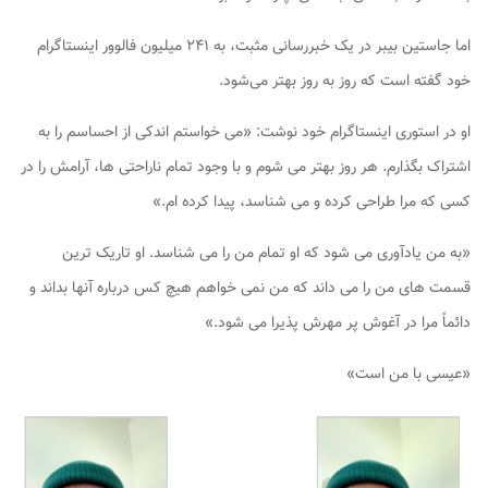
اما جاستین بیبر در یک خبررسانی مثبت، به ۲۴۱ میلیون فالوور اینستاگرام
خود گفته است که روز به روز بهتر می‌شود.
او در استوری اینستاگرام خود نوشت: «می خواستم اندکی از احساسم را به
اشتراک بگذارم. هر روز بهتر می شوم و با وجود تمام ناراحتی ها، آرامش را در
کسی که مرا طراحی کرده و می شناسد، پیدا کرده ام.»
«به من یادآوری می شود که او تمام من را می شناسد. او تاریک ترین
قسمت های من را می داند که من نمی خواهم هیچ کس درباره آنها بداند و
دائماً مرا در آغوش پر مهرش پذیرا می شود.»
«عیسی با من است»