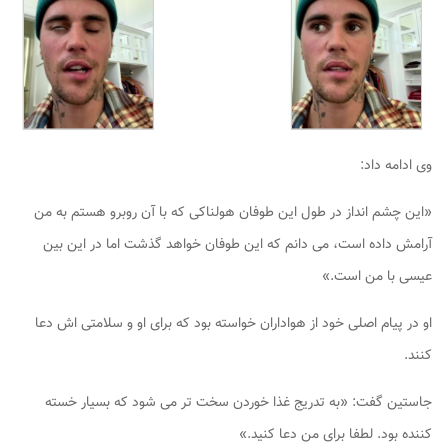
وی ادامه داد:
«این چشم انداز در طول این طوفان هولناکی که با آن روبرو هستم به من
آرامش داده است، می دانم که این طوفان خواهد گذشت اما در این بین
عیسی با من است.»
او در پیام اصلی خود از هواداران خواسته بود که برای او و سلامتی اش دعا
کنند.
جاستین گفت: «به تدریج غذا خوردن سخت تر می شود که بسیار خسته
کننده بود. لطفا برای من دعا کنید.»