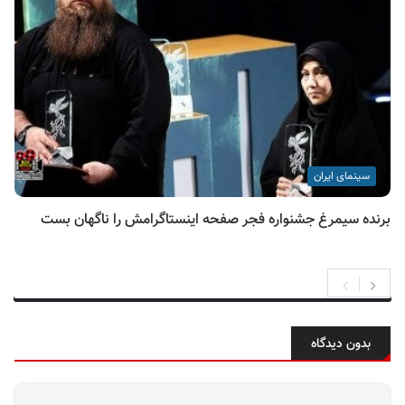
سینمای ایران
برنده سیمرغ جشنواره فجر صفحه اینستاگرامش را ناگهان بست
بدون دیدگاه