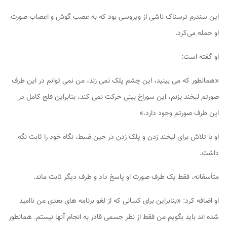
این سندرم ترسناک ناشی از ویروسی بود که به عصب گوش و اعصاب صورت
او حمله می‌کرد.
او گفته است:
«همانطور که می بینید، این چشم پلک نمی زند، من نمی توانم در این طرف
صورتم لبخند بزنم، این سوراخ بینی حرکت نمی کند، بنابراین فلج کامل در
این طرف صورتم وجود دارد.»
او با تلاش برای لبخند زدن و پلک زدن در حین ضبط، نگاه خود را ثابت نگه
داشت.
متأسفانه، فقط یک طرف صورت او پاسخ داد و طرف دیگر ثابت ماند.
او اضافه کرد: «بنابراین برای کسانی که از لغو برنامه های بعدی من ناامید
شده اند باید بگویم من فقط از نظر جسمی قادر به انجام آنها نیستم. همانطور