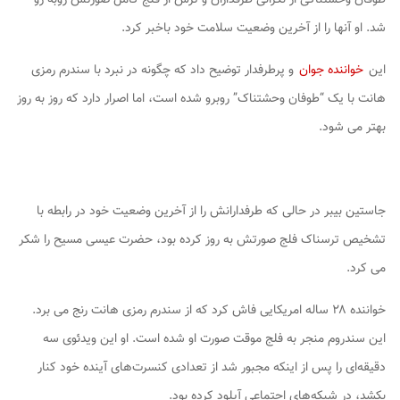
شد. او آنها را از آخرین وضعیت سلامت خود باخبر کرد.
این
خواننده جوان
و پرطرفدار توضیح داد که چگونه در نبرد با سندرم رمزی
هانت با یک “طوفان وحشتناک” روبرو شده است، اما اصرار دارد که روز به روز
بهتر می شود.
جاستین بیبر در حالی که طرفدارانش را از آخرین وضعیت خود در رابطه با
تشخیص ترسناک فلج صورتش به روز کرده بود، حضرت عیسی مسیح را شکر
می کرد.
خواننده ۲۸ ساله امریکایی فاش کرد که از سندرم رمزی هانت رنج می برد.
این سندروم منجر به فلج موقت صورت او شده است. او این ویدئوی سه
دقیقه‌ای را پس از اینکه مجبور شد از تعدادی کنسرت‌های آینده خود کنار
بکشد، در شبکه‌های اجتماعی آپلود کرده بود.