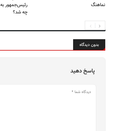
نماهنگ
رئیس‌جمهور به
چه شد؟
بدون دیدگاه
پاسخ دهید