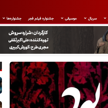
سریال
موسیقی
جشنواره فیلم فجر
جشنواره‌ها