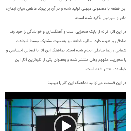
این قطعه با مضمونی میهنی تولید شده و در آن بر پیوند عاطفی میان ایمان،
مادر و سرزمین تأکید شده است.
در این اثر، ترانه از بابک صحرایی است و آهنگسازی و خوانندگی را خود رضا
صادقی بر عهده دارد. تنظیم قطعه نیز به‌صورت مشترک توسط شجاعت
شفایی و رضا صادقی انجام شده است. نماهنگ این اثر با فضایی احساسی و
با محوریت مفهوم وطن منتشر شده و به‌عنوان یکی از تازه‌ترین آثار این
خواننده منتشر شده است.
در این قسمت می‌توانید نماهنگ این کار را ببینید:
نمایشگر
ویدیو