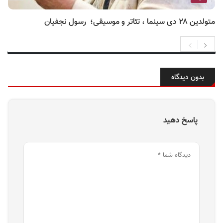
متولدین ۲۸ دی سینما ، تئاتر و موسیقی؛ رسول نجفیان
بدون دیدگاه
پاسخ دهید