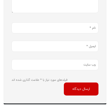
فیلدهای مورد نیاز با * علامت گذاری شده اند