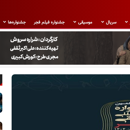
سریال
موسیقی
جشنواره فیلم فجر
جشنواره‌ها