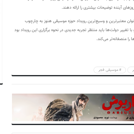
وزهای آینده توضیحات بیشتری را ارائه دهند.
ن معتبرترین و وسیع‌ترین رویداد حوزه موسیقی هنوز به چارچوب
تغییر دولت‌ها باید منتظر تجربه جدیدی در نحوه برگزاری این رویداد بود
 را منصفانه‌تر می‌کند.
موسیقی فجر