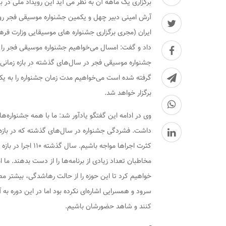
برگزاری یک ماهه آن به نظر می آید این رویداد ملی در 
آرش امینی دبیر چهل و یکمین جشنواره موسیقی فجر رو
ایران (مجری برگزاری جشنواره های موسیقایی وزارت فرهنگ
داد و گفت: امسال می‌خواهیم جشنواره موسیقی فجر را 
جشنواره موسیقی فجر در سال‌های گذشته در بازه زمانی 
گرفته شده است می‌خواهیم مدت زمان جشنواره را به یک م
برگزار خواهد شد.
وی در ادامه این گفتگو یادآور شد: ما با همه جشنواره
داشت. فشردگی جشنواره در سال‌های گذشته که در بازه زم
مخاطبان تعداد زیادی از برنامه‌ها را از دست بدهند. 
خواهیم کرد تا این حوزه را از حالت رهاشدگی، بیشتر م
سرود و همسرایی اشاره‌ای نکرده بود اما در این دوره به 
کنند و شاهد حضورشان باشیم.