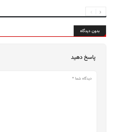
بدون دیدگاه
پاسخ دهید