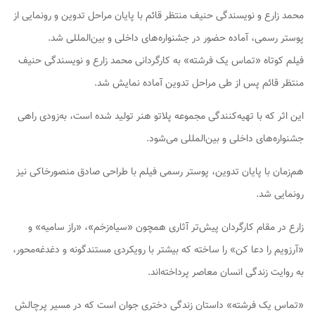
محمد زارع و نویسندگی حنیف منتظر قائم با پایان مراحل تدوین و رونمایی از
پوستر رسمی، آماده حضور در جشنواره‌های داخلی و بین‌المللی شد.
فیلم کوتاه «تماس یک فرشته» به کارگردانی محمد زارع و نویسندگی حنیف
منتظر قائم پس از طی مراحل تدوین آماده نمایش شد.
این اثر که با تهیه‌کنندگی مجموعه پلاتو هنر تولید شده است، به‌زودی راهی
جشنواره‌های داخلی و بین‌المللی می‌شود.
هم‌زمان با پایان تدوین، پوستر رسمی فیلم با طراحی صادق منصورخاکی نیز
رونمایی شد.
زارع در مقام کارگردان پیش‌تر آثاری همچون «سیاه‌زخم»، «راز سامیه» و
«آرزویم را دعا کن» را ساخته که بیشتر با رویکردی مستندگونه و دغدغه‌محور،
به روایت زندگی انسان معاصر پرداخته‌اند.
«تماس یک فرشته» داستان زندگی دختری جوان است که در مسیر پرچالش