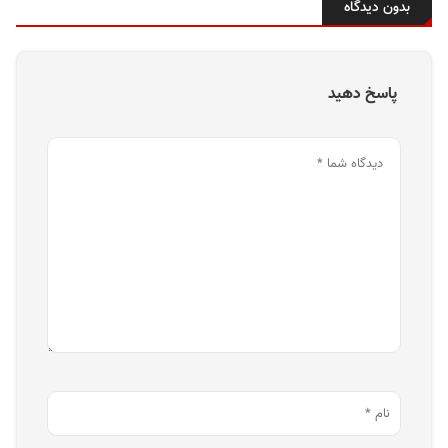
بدون دیدگاه
پاسخ دهید