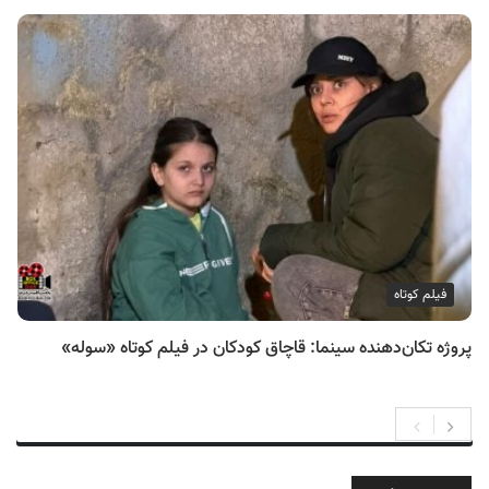
فیلم کوتاه
پروژه تکان‌دهنده سینما: قاچاق کودکان در فیلم کوتاه «سوله»