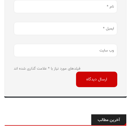
فیلدهای مورد نیاز با * علامت گذاری شده اند
آخرین مطالب