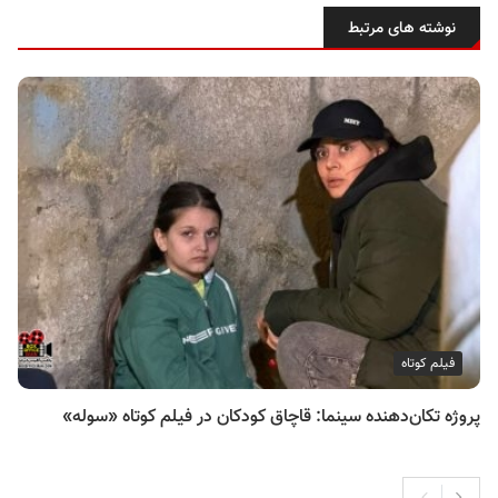
نوشته های مرتبط
فیلم کوتاه
پروژه تکان‌دهنده سینما: قاچاق کودکان در فیلم کوتاه «سوله»