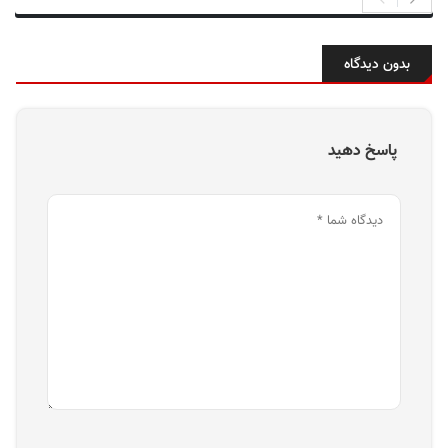
بدون دیدگاه
پاسخ دهید