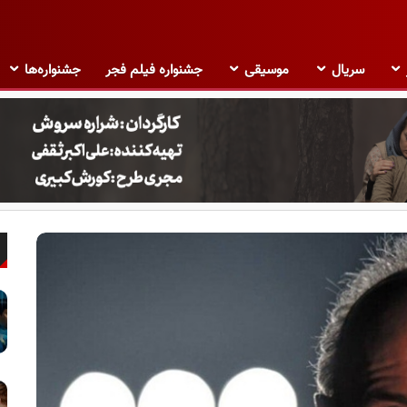
سریال
موسیقی
جشنواره فیلم فجر
جشنواره‌ها