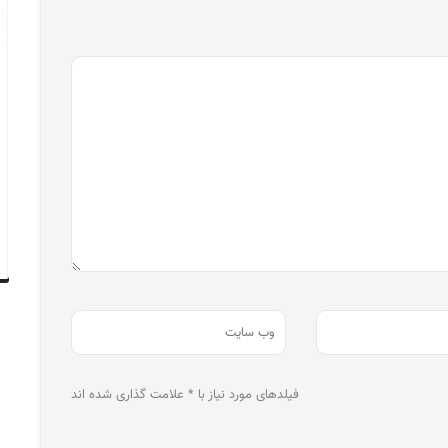
فیلدهای مورد نیاز با * علامت گذاری شده اند