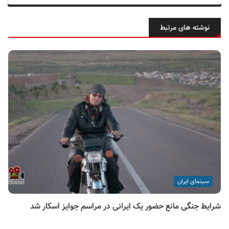
نوشته های مرتبط
سینمای ایران
شرایط جنگی مانع حضور یک ایرانی در مراسم جوایز اسکار شد