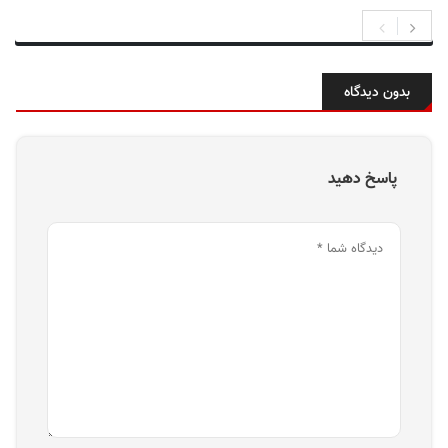
بدون دیدگاه
پاسخ دهید