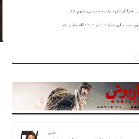
اردیو، برای حمایت از او در دادگاه حاضر شد.
بعدی