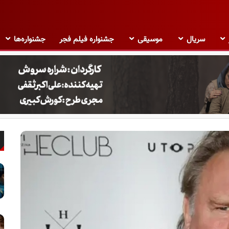
سریال
موسیقی
جشنواره فیلم فجر
جشنواره‌ها