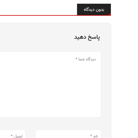
بدون دیدگاه
پاسخ دهید