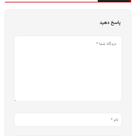
پاسخ دهید