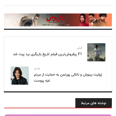
قبلی
F1 پرفروش‌ترین فیلم تاریخ بازیگری برد پیت شد
بعدی
ژولیت بینوش و ناتالی پورتمن به حمایت از مردم
غزه پیوست
نوشته های مرتبط