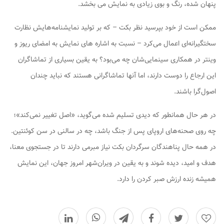
پنهان شده، رنگ و بوی زیادی به نمایش می بخشد.
ممکن است از خود بپرسید نظر بکت – که بر تولید نمایشنامه‌هایش نظارت
سختگیرانه‌ای اعمال می‌کرد – نسبت به اشاره های نمایش به امضای ریوز و
وینتر در همکاری سینمایی‌شان چه می‌بود؟ به یقین بسیاری از تماشاگران
این ارجاع را دوست دارند، اما آنها تماشاگرانی هستند که نباید چندان
اصول‌گرا باشند.
در هر حال همانطور که دیدی تسلیم شده می‌گوید، «اصل تغییر نمی‌کند»؛
چه روی صحنه‌های اروپای پس از جنگ باشد، چه در سالنی در سن کوئنتین.
در همه حال پناهندگان سرگردان بکت نیاز مبرمی دارند تا در جستجوی معنا،
هدف و امید، دیده شوند و به یقین در ویران‌شهر امروز جهان، این نمایش
همیشه زنده ارزش صبر کردن را دارد.
0