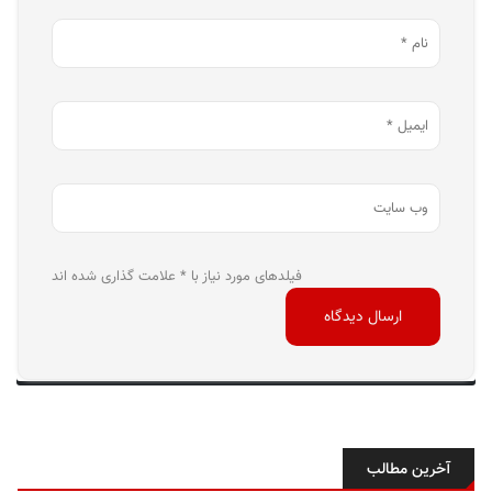
فیلدهای مورد نیاز با * علامت گذاری شده اند
آخرین مطالب