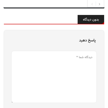
بدون دیدگاه
پاسخ دهید