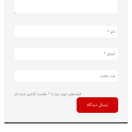
فیلدهای مورد نیاز با * علامت گذاری شده اند