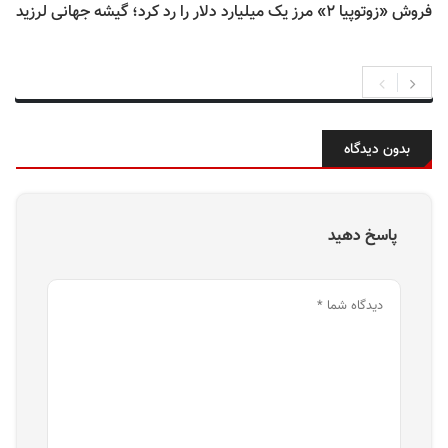
فروش «زوتوپیا ۲» مرز یک میلیارد دلار را رد کرد؛ گیشه جهانی لرزید
بدون دیدگاه
پاسخ دهید