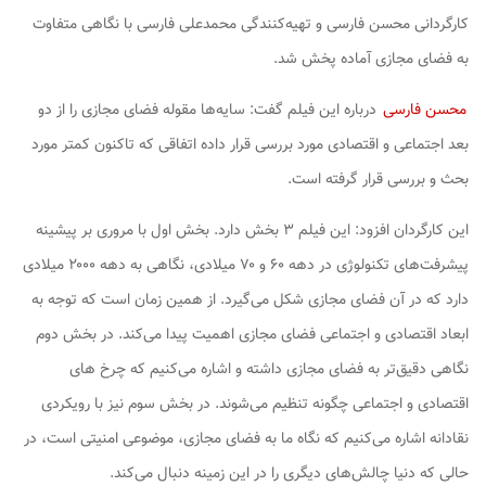
کارگردانی محسن فارسی و تهیه‌کنندگی محمدعلی فارسی با نگاهی متفاوت
به فضای مجازی آماده پخش شد.
محسن فارسی
درباره این فیلم گفت:
سایه‌ها
مقوله فضای مجازی را از دو
بعد اجتماعی و اقتصادی مورد بررسی قرار داده اتفاقی که تاکنون کمتر مورد
بحث و بررسی قرار گرفته است.
این کارگردان افزود: این فیلم ۳ بخش دارد. بخش اول با مروری بر پیشینه
پیشرفت‌های تکنولوژی در دهه ۶۰ و ۷۰ میلادی، نگاهی به دهه ۲۰۰۰ میلادی
دارد که در آن فضای مجازی شکل می‌گیرد. از همین زمان است که توجه به
ابعاد اقتصادی و اجتماعی فضای مجازی اهمیت پیدا می‌کند. در بخش دوم
نگاهی دقیق‌تر به فضای مجازی داشته و اشاره می‌کنیم که چرخ های
اقتصادی و اجتماعی چگونه تنظیم می‌شوند. در بخش سوم نیز با رویکردی
نقادانه اشاره می‌کنیم که نگاه ما به فضای مجازی، موضوعی امنیتی است، در
حالی که دنیا چالش‌های دیگری را در این زمینه دنبال می‌کند.