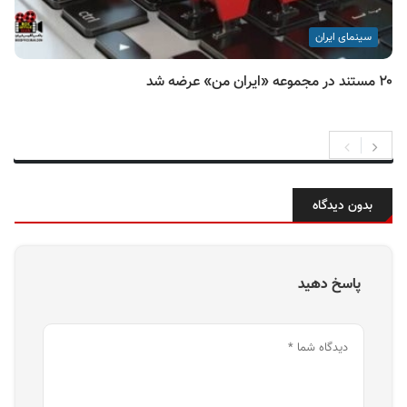
سینمای ایران
۲۰ مستند در مجموعه «ایران من» عرضه شد
بدون دیدگاه
پاسخ دهید