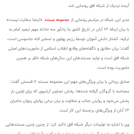
آینده نزدیک از شبکه افق رونمایی شد.
مدیر این شبکه در مراسم رونمایی از
مجموعه مستند
«اینجا سفارت نیست»
با بیان اینکه ۱۳ آبان در تاریخ کشور ما یادآور سه حادثه مهم تبعید امام به
ترکیه، کشتار دانش آموزان توسط رژیم پهلوی و تسخیر لانه جاسوسی است،
گفت: بیان حقایق و ناگفته‌های وقایع انقلاب اسلامی از ماموریت‌های اصلی
شبکه افق است و تولید مستندهای این سال‌های شبکه ناظر بر همین
ماموریت بوده است.
صادق یزدانی با بیان ویژگی‌های مهم این مجموعه مستند ۷ قسمتی گفت:
مصاحبه با گروگان گرفته شده‌ها، پخش تصاویر آرشیوی که برای اولین بار
پخش می‌شود و روایتی جذاب و متفاوت و بیان برخی زوایای پنهان ماجرای
۱۳ آبان از ویژگی‌های برجسته این کار است.
وی با اشاره به تولیدات دیگر شبکه افق تاکید کرد: از چنین چنین مستندهایی