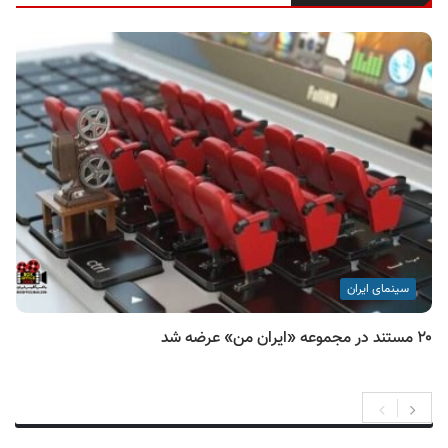
سینمای ایران
۲۰ مستند در مجموعه «ایران من» عرضه شد