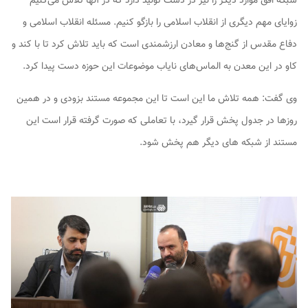
شبکه افق موارد دیگر را نیز در دست تولید دارد که در آنها تلاش می‌کنیم
زوایای مهم دیگری از انقلاب اسلامی را بازگو کنیم. مسئله انقلاب اسلامی و
دفاع مقدس از گنج‌ها و معادن ارزشمندی است که باید تلاش کرد تا با کند و
کاو در این معدن به الماس‌های نایاب موضوعات این حوزه دست پیدا کرد.
وی گفت: همه تلاش ما این است تا این مجموعه مستند بزودی و در همین
روزها در جدول پخش قرار گیرد، با تعاملی که صورت گرفته قرار است این
مستند از شبکه های دیگر هم پخش شود.