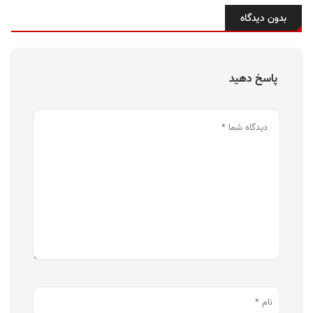
بدون دیدگاه
پاسخ دهید