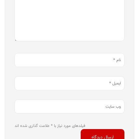
فیلدهای مورد نیاز با * علامت گذاری شده اند