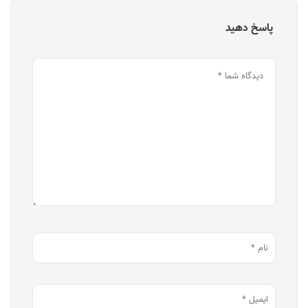
پاسخ دهید