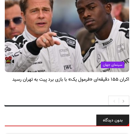
سینمای جهان
اکران ۱۵۵ دقیقه‌ای «فرمول یک» با بازی برد پیت به تهران رسید
بدون دیدگاه