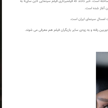
ساخته است، خبر دادند که فیلمبرداری فیلم سینمایی «بُن سای» به
ان آغاز شده است.
ت امسال سینمای ایران است.
وربین رفته و به زودی سایر بازیگران فیلم هم معرفی می شوند.