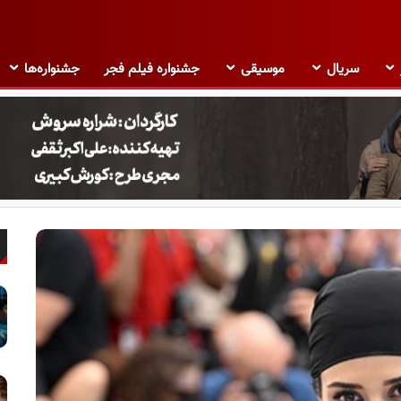
سریال
موسیقی
جشنواره فیلم فجر
جشنواره‌ها