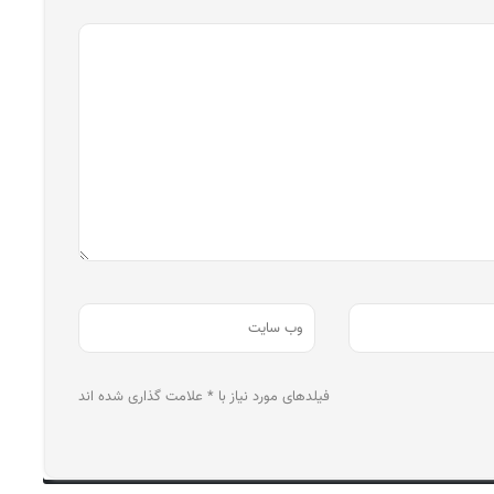
فیلدهای مورد نیاز با * علامت گذاری شده اند