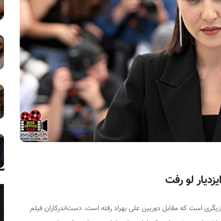
زدیار لو رفت
بازیگری است که مقابل دوربین علی بهراد رفته است. دست‌اندرکاران فیلم