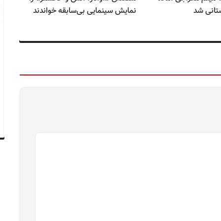
تانی شد
نمایش سینمایی بی‌سابقه خواندند
خد