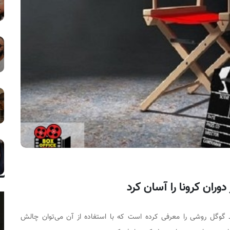
ران کرونا را آسان کرد
 گوگل روشی را معرفی کرده است که با استفاده از آن می‌توان چالش