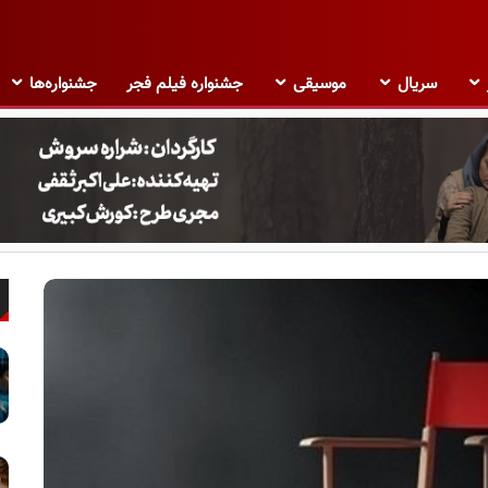
سریال
موسیقی
جشنواره فیلم فجر
جشنواره‌ها