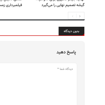
گیشه تصمیم نهایی را می‌گیرد
فیلمبرداری زمس
بدون دیدگاه
پاسخ دهید