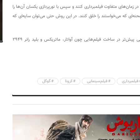
 در زمان‌های متفاوت فیلمبرداری کنند و سپس با نورپردازی یکسان آن‌ها را
نه‌ای که می‌خواستند را خلق کنند. در این روش حتی می‌توان سایه‌ای که
گفتنی است از تکنیک‌های خلاقانه این محقق آمریکایی پیش‌تر در ساخت فیلم‌هایی چون آواتار، ماتریکس و بلید رانر ۲۹۴۹
فیلمبرداری
فیلم‌سینمایی
کرونا
گوگل