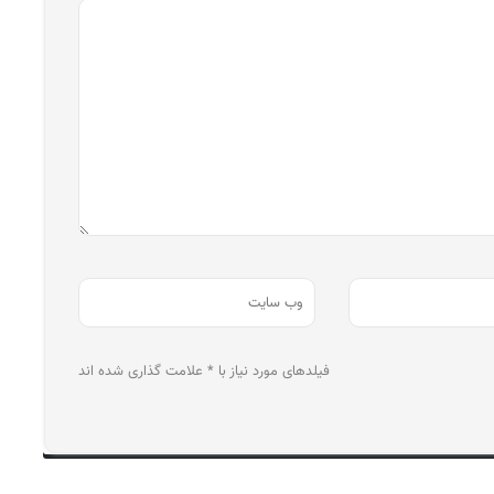
فیلدهای مورد نیاز با * علامت گذاری شده اند