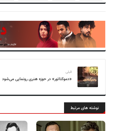
قبلی
«دموکتاتور» در حوزه هنری رونمایی می‌شود
نوشته های مرتبط