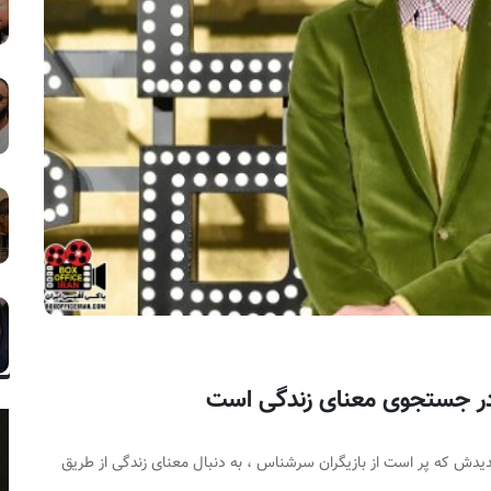
در جستجوی معنای زندگی است
ش که پر است از بازیگران سرشناس ، به دنبال معنای زندگی از طریق