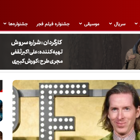
سریال
موسیقی
جشنواره فیلم فجر
جشنواره‌ها