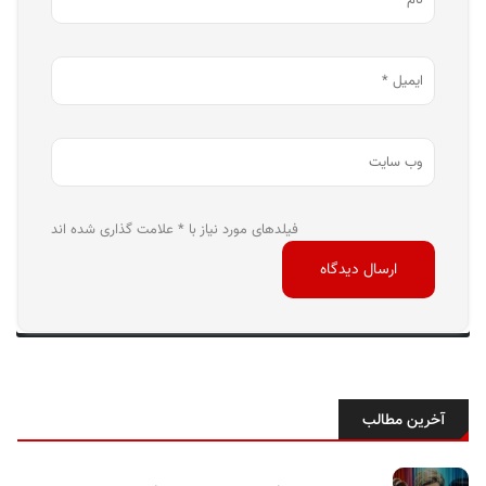
فیلدهای مورد نیاز با * علامت گذاری شده اند
آخرین مطالب