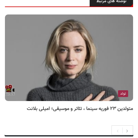
نوشته های مرتبط
تولد
متولدین ۲۳ فوریه سینما ، تئاتر و موسیقی؛ امیلی بلانت