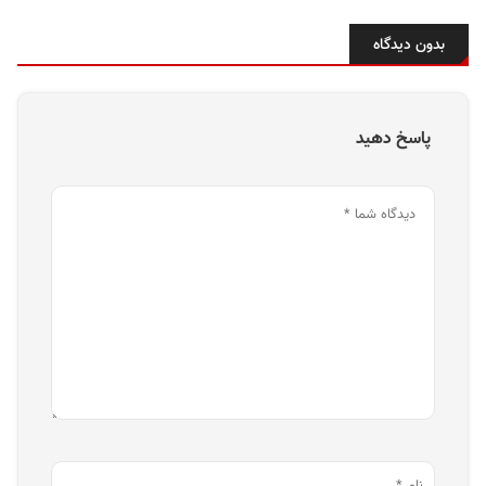
بدون دیدگاه
پاسخ دهید