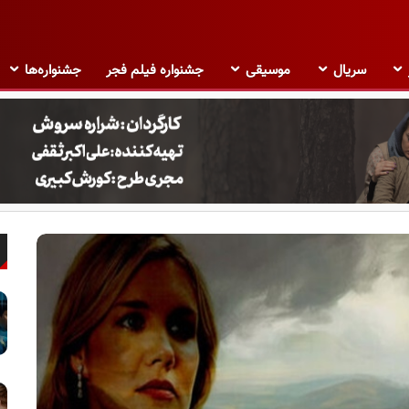
سریال
موسیقی
جشنواره فیلم فجر
جشنواره‌ها