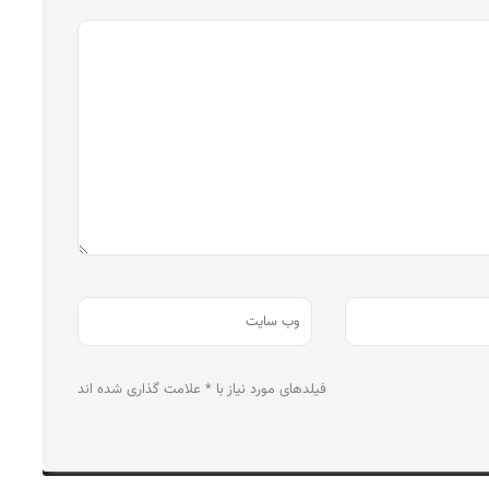
فیلدهای مورد نیاز با * علامت گذاری شده اند