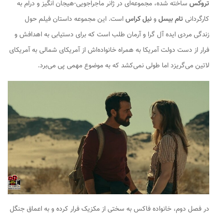
تروکس
ساخته شده، مجموعه‌ای در ژانر ماجراجویی-هیجان انگیز و درام به
کارگردانی
تام بیسل
و
نیل کراس
است. این مجموعه داستان فیلم حول
زندگی مردی ایده آل گرا و آرمان طلب است که برای دستیابی به اهدافش و
فرار از دست دولت آمریکا به همراه خانواده‌اش از آمریکای شمالی به آمریکای
لاتین می‌گریزد اما طولی نمی‌کشد که به موضوع مهمی پی می‌برد.
در فصل دوم، خانواده فاکس به سختی از مکزیک فرار کرده و به اعماق جنگل