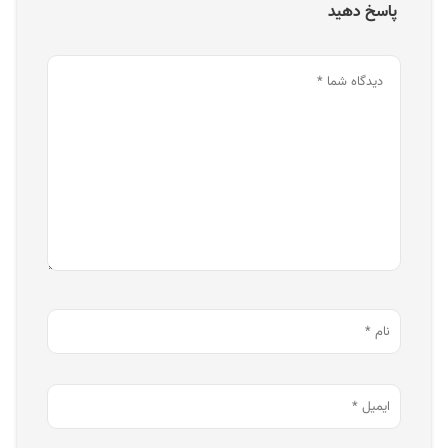
پاسخ دهید