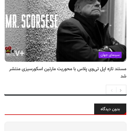
سینمای جهان
مستند تازه اپل تی‌وی پلاس با محوریت مارتین اسکورسیزی منتشر
شد
بدون دیدگاه