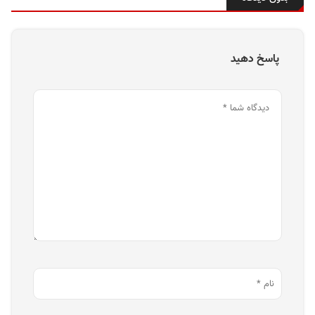
پاسخ دهید