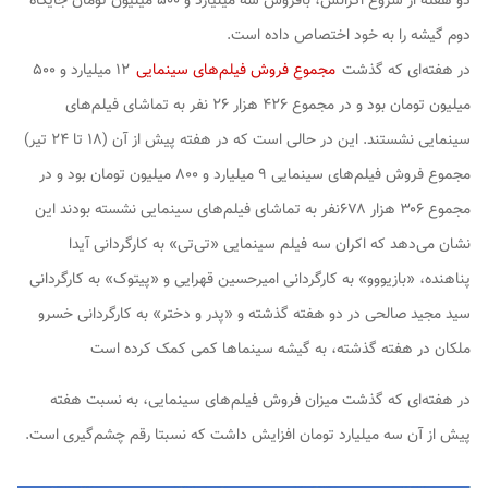
دو هفته از شروع اکرانش، بافروش سه میلیارد و ۵۰۰ میلیون تومان جایگاه
دوم گیشه را به خود اختصاص داده است.
در هفته‌ای که گذشت
مجموع فروش فیلم‌های سینمایی
۱۲ میلیارد و ۵۰۰
میلیون تومان بود و در مجموع ۴۲۶ هزار ۲۶ نفر به تماشای فیلم‌های
سینمایی نشستند. این در حالی است که در هفته پیش از آن (۱۸ تا ۲۴ تیر)
مجموع فروش فیلم‌های سینمایی ۹ میلیارد و ۸۰۰ میلیون تومان بود و در
مجموع ۳۰۶ هزار ۶۷۸نفر به تماشای فیلم‌های سینمایی نشسته بودند این
نشان می‌دهد که اکران سه فیلم سینمایی «تی‌تی» به کارگردانی آیدا
پناهنده، «بازیووو» به کارگردانی امیرحسین قهرایی و «پیتوک» به کارگردانی
سید مجید صالحی در دو هفته گذشته و «پدر و دختر» به کارگردانی خسرو
ملکان در هفته گذشته، به گیشه سینماها کمی کمک کرده است
در هفته‌ای که گذشت میزان فروش فیلم‌های سینمایی، به نسبت هفته
پیش از آن سه میلیارد تومان افزایش داشت که نسبتا رقم چشم‌گیری است.