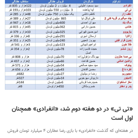
«تی تی» در دو هفته دوم شد، «انفرادی» همچنان
اول است
در هفته‌ای که گذشت «انفرادی» با بازی رضا عطاران ۴ میلیارد تومان فروش