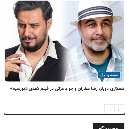
سینمای ایران
همکاری دوباره رضا عطاران و جواد عزتی در فیلم کمدی «بورسیه»
بدون دیدگاه