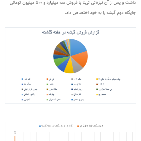
داشت و پس از آن نیز«تی تی» با فروش سه میلیارد و ۵۰۰ میلیون تومانی
جایگاه دوم گیشه را به خود اختصاص داد.