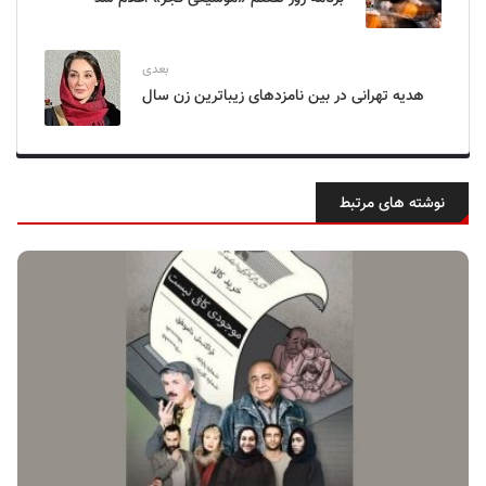
بعدی
هدیه تهرانی در بین نامزدهای زیباترین زن سال
نوشته های مرتبط