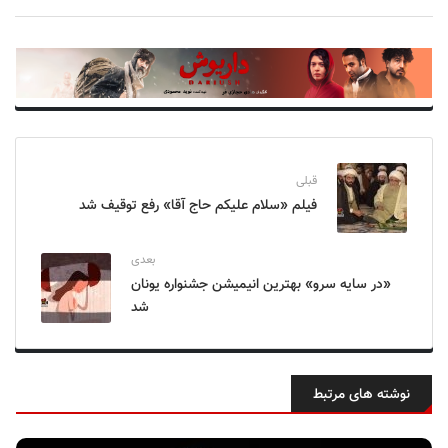
قبلی
فیلم «سلام علیکم حاج آقا» رفع توقیف شد
بعدی
«در سایه سرو» بهترین انیمیشن جشنواره یونان
شد
نوشته های مرتبط