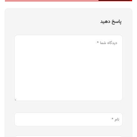
پاسخ دهید