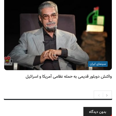
سینمای ایران
واکنش دوبلور قدیمی به حمله نظامی آمریکا و اسرائیل
بدون دیدگاه