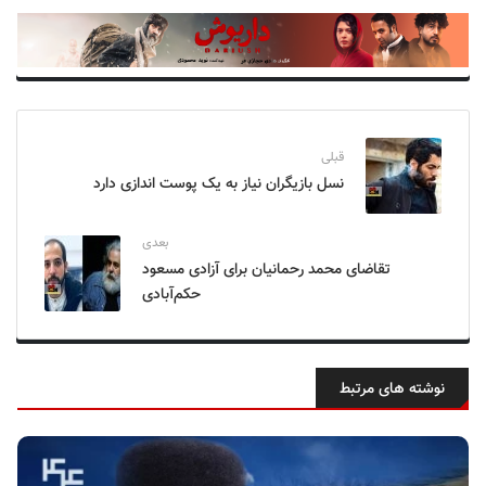
قبلی
نسل بازیگران نیاز به یک پوست اندازی دارد
بعدی
تقاضای محمد رحمانیان برای آزادی مسعود
حکم‌آبادی
نوشته های مرتبط