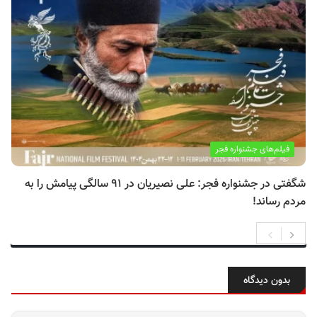
فیلم‌های جشنواره فجر
شگفتی در جشنواره فجر: علی نصیریان در ۹۱ سالگی پیامش را به
مردم رساند!
بدون دیدگاه