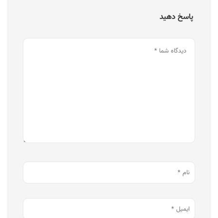
پاسخ دهید