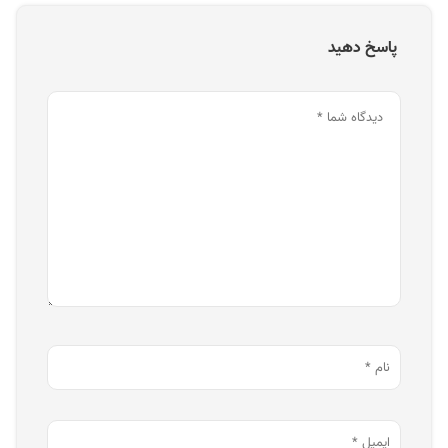
پاسخ دهید