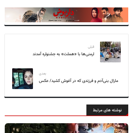
قبلی
ارمنی‌ها با «هملت» به جشنواره آمدند
بعدی
مارال بنی‌آدم و فرزندی که در آغوش کشید/ عکس
نوشته های مرتبط