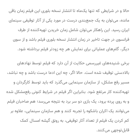
حالا و در شرایطی که تنها یک‌ماه تا انتشار نسخه بلوری این فیلم زمان باقی
مانده، می‌توان به یک جمع‌بندی درست در مورد یکی از آثار توقیفی سینمای
ایران رسید. این راهکار می‌توان شامل زمان خریدن تهیه‌کننده از طرف
فرانسوی در جهت تاخیر در زمان انتشار نسخه بلوری فیلم باشد و از سوی
دیگر، گام‌های عملیاتی برای نمایش هر چه زودتر فیلم برداشته شود.
برخی شنیده‌های غیررسمی حکایت از آن دارد که فیلم توسط نهادهای
بالادستی توقیف شده است. حالا اگر، چه این ادعا درست باشد و چه نباشد،
مسیر رفع مشکل، از سازمان سینمایی می‌گذرد که باید توسط کارگردان و
تهیه‌کننده کار مرتفع شود. بنابراین اگر فیلم در شرایط کنونی رفع‌مشکل شده
و به روی پرده برود، یک بازی دو سر برد به نتیجه می‌رسد؛ هم صاحبان فیلم
می‌توانند یک اکران باشکوه را تجربه کنند و هم سازمان سینمایی، علاوه بر
کم کردن یک فیلم از تعداد آثار توقیفی، به رونق گیشه امسال کمک
قابل‌توجهی می‌کنند.