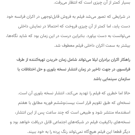
بسیار کمتر از آن چیزی است که انتظار می‌رفت.
در شرایطی که تصور می‌شد فیلم به فروش قابل‌توجهی در اکران فرانسه خود
دست یابد، اما کمتر از آن چیزی فروخت که احتمالا در نمایش داخلی
می‌توانست به دست بیاورد. بنابراین درست در این زمان بود که شاید نگاه‌ها،
بیشتر به سمت اکران داخلی فیلم معطوف شد.
راهکار اکران برادران لیلا می‌تواند شامل زمان خریدن تهیه‌کننده از طرف
فرانسوی در جهت تاخیر در زمان انتشار نسخه بلوری و حل اختلافات با
سازمان سینمایی باشد
حالا اما خطری که فیلم را تهدید می‌کند، انتشار نسخه بلوری آن است.
نسخه‌ای که طبق تقویم قرار است بیست‌وششم فوریه مطابق با هفتم
اسفندماه منتشر شود و طبیعی است که چند ساعت پس از این انتشار،
نسخه‌های باکیفیت فیلم در شبکه‌های اجتماعی قابل دریافت خواهد بود و
دیگر قطعا این فیلم هیچ‌گاه نمی‌تواند رنگ پرده را به خود ببیند.