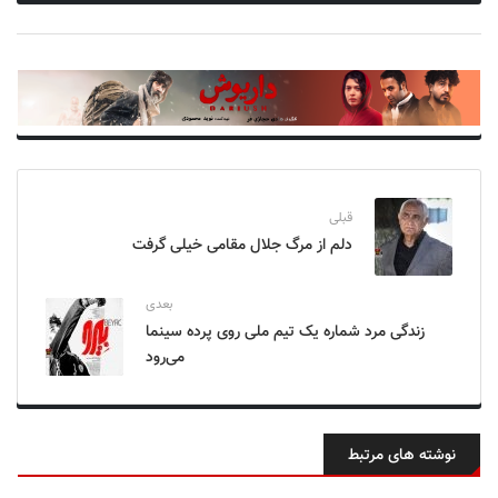
قبلی
دلم از مرگ جلال مقامی خیلی گرفت
بعدی
زندگی مرد شماره یک تیم ملی روی پرده سینما
می‌رود
نوشته های مرتبط