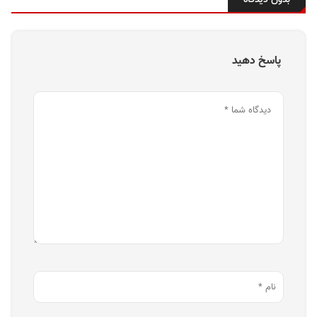
پاسخ دهید