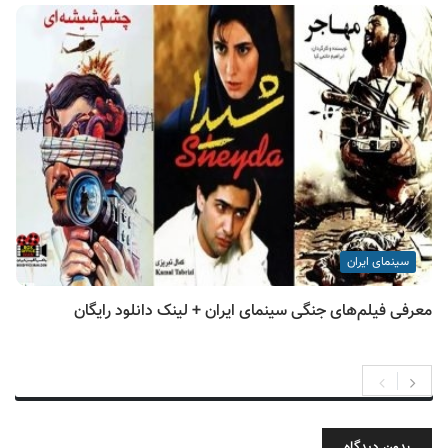
سینمای ایران
معرفی فیلم‌های جنگی سینمای ایران + لینک دانلود رایگان
بدون دیدگاه