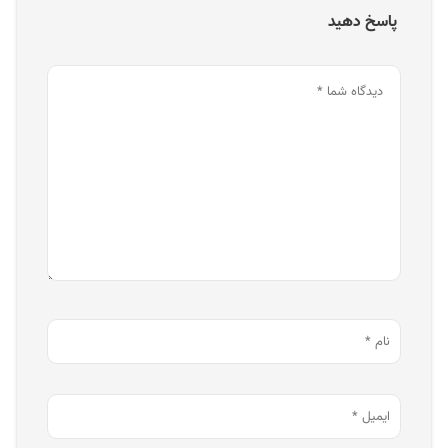
پاسخ دهید