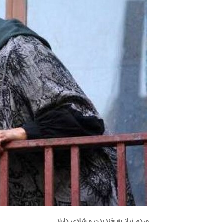
مردم نیاز به خندیدن و شادی دارند