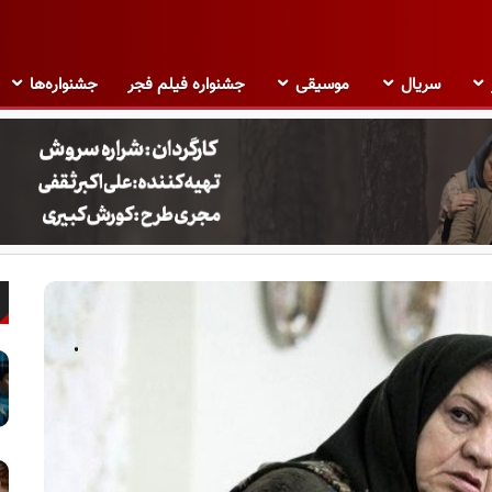
سریال
موسیقی
جشنواره فیلم فجر
جشنواره‌ها