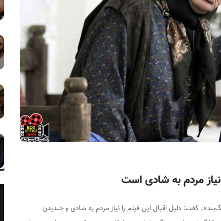
یاز مردم به شادی است
‌بند»، گفت: دلیل اقبال این فیلم را نیاز مردم به شادی و خندیدن