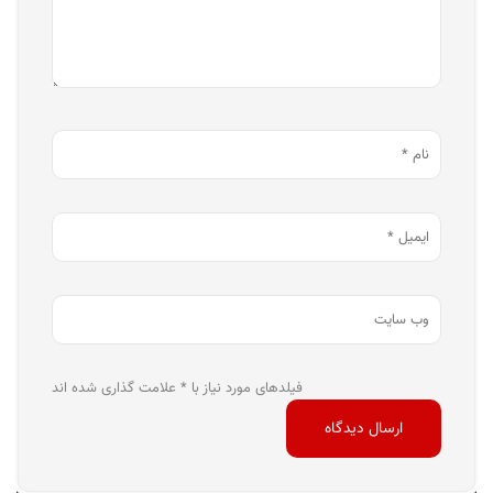
فیلدهای مورد نیاز با * علامت گذاری شده اند