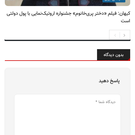
کیهان: فیلم «دختر پری‌خانوم» جشنواره اروتیک‌نمایی با پول دولتی
است
بدون دیدگاه
پاسخ دهید