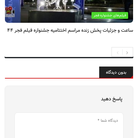
فیلم‌های جشنواره فجر
ساعت و جزئیات پخش زنده مراسم اختتامیه جشنواره فیلم فجر ۴۴
بدون دیدگاه
پاسخ دهید