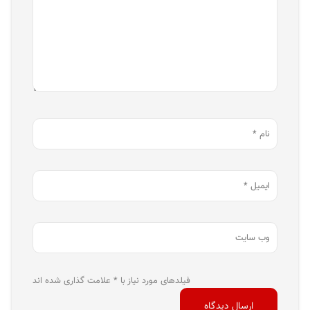
فیلدهای مورد نیاز با * علامت گذاری شده اند