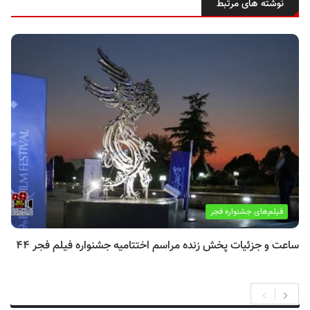
نوشته های مرتبط
فیلم‌های جشنواره فجر
ساعت و جزئیات پخش زنده مراسم اختتامیه جشنواره فیلم فجر ۴۴