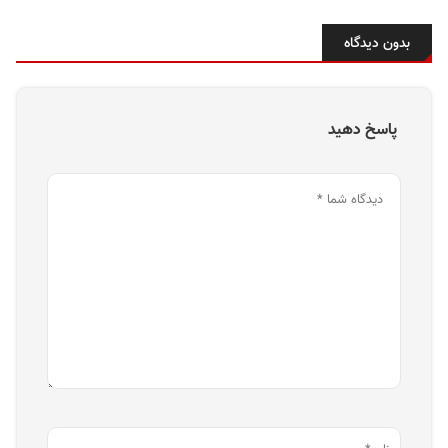
بدون دیدگاه
پاسخ دهید