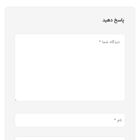
پاسخ دهید