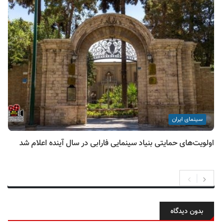
سینمای ایران
اولویت‌های حمایتی بنیاد سینمایی فارابی در سال آینده اعلام شد
بدون دیدگاه