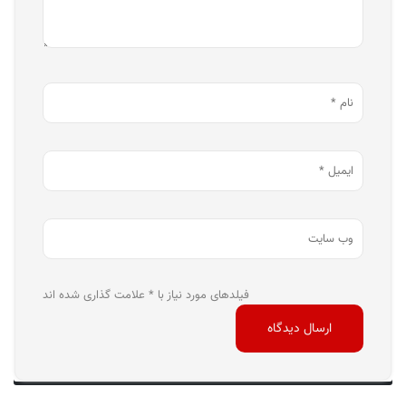
فیلدهای مورد نیاز با * علامت گذاری شده اند