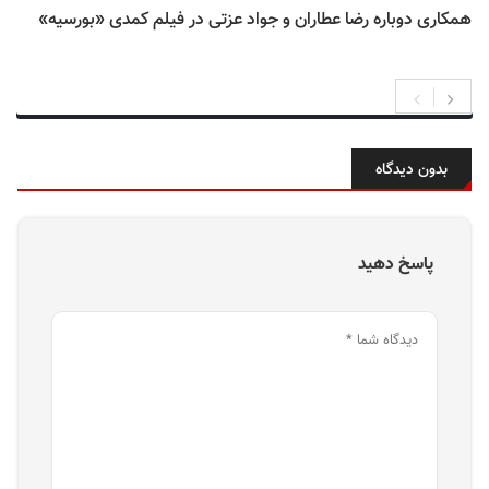
همکاری دوباره رضا عطاران و جواد عزتی در فیلم کمدی «بورسیه»
بدون دیدگاه
پاسخ دهید