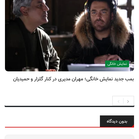
نمایش خانگی
بمب جدید نمایش خانگی؛ مهران مدیری در کنار گلزار و حمیدیان
بدون دیدگاه