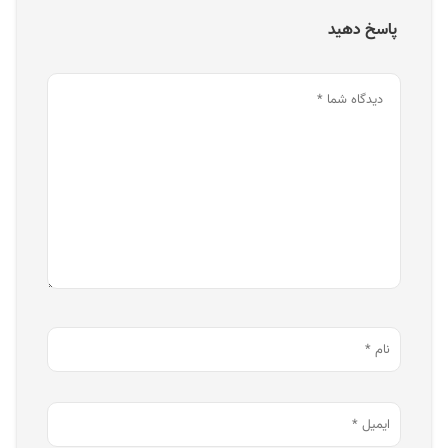
پاسخ دهید