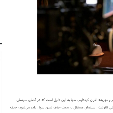
نر و تجربه» اکران کرده‌ایم، تنها به این دلیل است که در فضای سینمای
ه شکلی نانوشته، سینمای مستقل به‌سمت حذف شدن سوق داده می‌شود؛ حذف