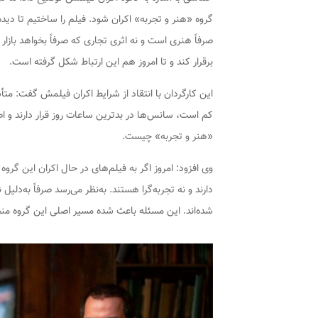
گروه «هنر و تجربه» اکران شود. فیلم را ساختیم تا دید
صرفاً هنری است و نه اثری تجاری که صرفاً بخواهد بازار
برقرار کند و تا امروز هم این ارتباط شکل گرفته است.
این کارگردان با انتقاد از شرایط اکران فیلمش گفت: مت
کم است، سانس‌ها در بدترین ساعات روز قرار دارند و ا
«هنر و تجربه» چیست.
وی افزود: امروز اگر به فیلم‌های در حال اکران این گروه
دارند و نه تجربه‌گرا هستند. به‌نظر می‌رسد صرفاً به‌دل
شده‌اند. این مسئله باعث شده مسیر اصلی این گروه من