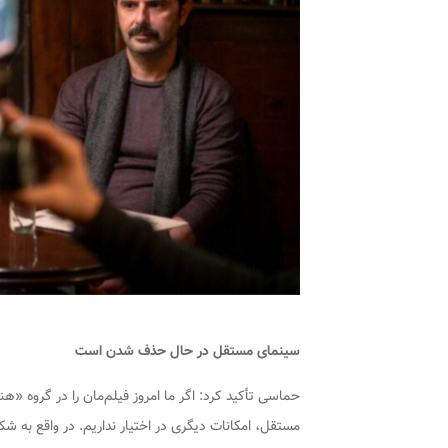
سینمای مستقل در حال حذف شدن است
حماسی تأکید کرد: اگر ما امروز فیلم‌مان را در گروه «ه
مستقل، امکانات دیگری در اختیار نداریم. در واقع ب