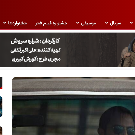
سریال
موسیقی
جشنواره فیلم فجر
جشنواره‌ها