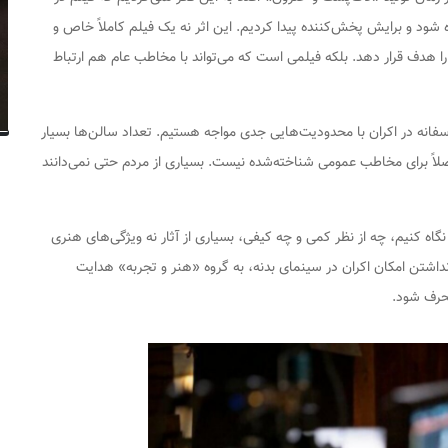
ه شود و برایش پخش‌کننده پیدا کردیم. این اثر نه یک فیلم کاملاً خاص و
 را هدف قرار دهد. بلکه فیلمی‌ است که می‌تواند با مخاطب عام هم ارتباط
أسفانه در اکران با محدودیت‌هایی جدی مواجه هستیم. تعداد سالن‌ها بسیار
صلاً برای مخاطب عمومی شناخته‌شده نیست. بسیاری از مردم حتی نمی‌دانند
 نگاه کنیم، چه از نظر کمی و چه کیفی، بسیاری از آثار نه ویژگی‌های هنری
یل نداشتن امکان اکران در سینمای بدنه، به گروه «هنر و تجربه» هدایت
حرف شود.