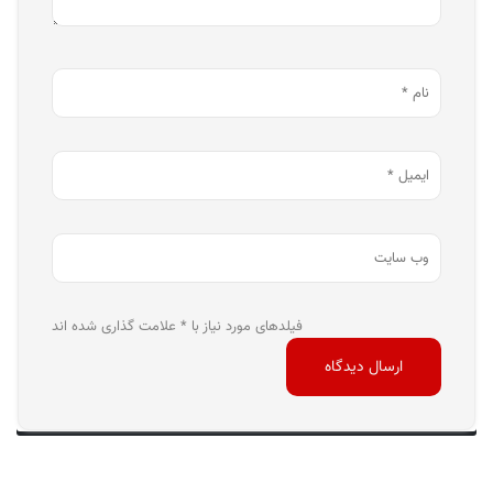
فیلدهای مورد نیاز با * علامت گذاری شده اند