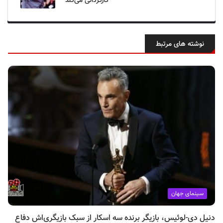
کارگردانی می‌کند
نوشته های مرتبط
سینمای جهان
دنیل دی-لوئیس، بازیگر برنده سه اسکار از سبک بازیگری‌اش دفاع