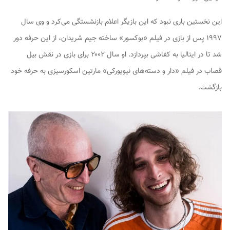
این نخستین باری نبود که این بازیگر اعلام بازنشستگی می‌کرد و وی سال
۱۹۹۷ پس از بازی در فیلم «بوکسور» ساخته جیم شریدان، از این حرفه دور
شد تا در ایتالیا به کفاشی بپردازد. او سال ۲۰۰۲ برای بازی در نقش بیل
قصاب در فیلم «دار و دسته‌های نیویورکی» مارتین اسکورسیزی به حرفه خود
بازگشت.