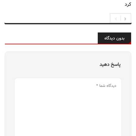
کرد
بدون دیدگاه
پاسخ دهید