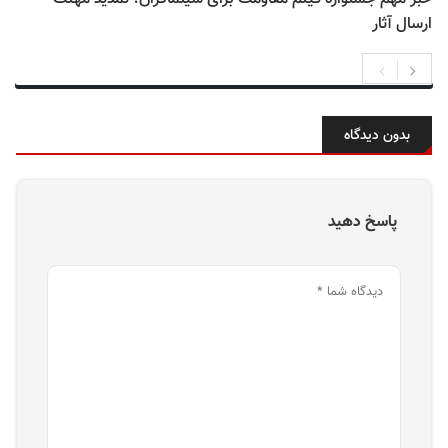
ارسال آثار
بدون دیدگاه
پاسخ دهید