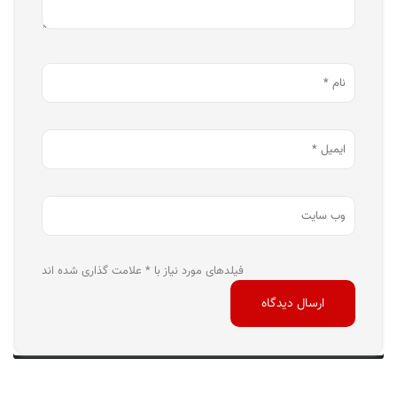
فیلدهای مورد نیاز با * علامت گذاری شده اند