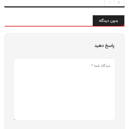
بدون دیدگاه
پاسخ دهید