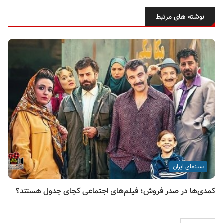
نوشته های مرتبط
سینمای ایران
کمدی‌ها در صدر فروش؛ فیلم‌های اجتماعی کجای جدول هستند؟