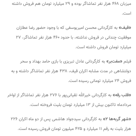
میزبان ۴۶۸ هزار نفر تماشاگر بوده و ۲۹ میلیارد تومان هم فروش داشته
است.
«قیف»
به کارگردانی محسن امیریوسفی که با وجود حضور رضا عطاران
موفقیت چندانی در فروش نداشته، با حدود ۴۶۰ هزار نفر تماشاگر، ۲۷
میلیارد تومان فروش داشته است.
فیلم
«مفت‌بر»
به کارگردانی عادل تبریزی با بازی حامد بهداد و سحر
دولتشاهی در مدت مشابه اکران قیف، ۴۳۸ هزار نفر تماشاگر داشته و به
فروش ۲۴ میلیارد تومانی رسیده است.
«قلب رقه»
به کارگردانی خیرالله تقیانی‌پور با ۲۷۶ هزار نفر تماشاگر از اواخر
مردادماه تاکنون بیش از ۱۳ میلیارد تومان بلیت فروخته است.
«شهر گربه‌ها ۲»
به کارگردانی سیدجواد هاشمی پس از دو ماه اکران ۲۲۶
هزار بلیت به رقم ۱۱ میلیارد و ۴۲۵ میلیون تومان فروش رسیده است.