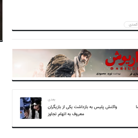
کمدی
بعدی
ا
واکنش پلیس به بازداشت یکی از بازیگران
معروف به اتهام تجاوز