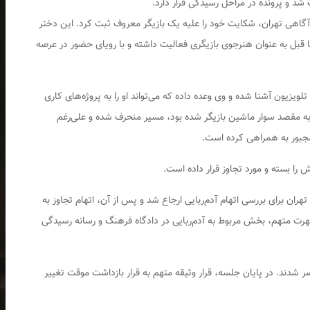
شد و پرونده در مراحل رسیدگی قرار دارد.
با مراجعه به پلیس آگاهی تهران، شکایت خود را علیه یک بازیگر معروف ثبت کرد. این دختر
ها قبل به عنوان هنرجوی بازیگری فعالیت داشته و با رویای حضور در عرصه
تلویزیون آشنا شده و وی وعده داده که می‌تواند او را به پروژه‌های کاری
 به مقصد سوار ماشین بازیگر شده بود، مسیر منحرف شده و علی‌رغم
 مجبور به همراهی کرده است.
 را بسته و مورد تجاوز قرار داده است.
هران برای بررسی اتهام آدم‌ربایی ارجاع شد و پس از آن، اتهام تجاوز به
هرت متهم، بخش مربوط به آدم‌ربایی در دادگاه فرهنگ و رسانه رسیدگی
 شدند. در پایان جلسه، قرار وثیقه متهم به قرار بازداشت موقت تغییر