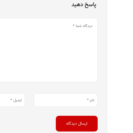
پاسخ دهید