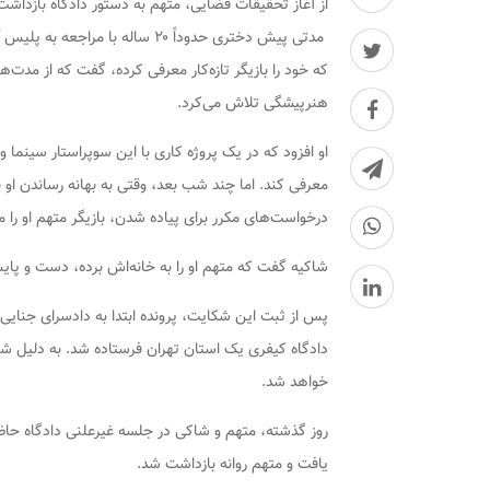
از آغاز تحقیقات قضایی، متهم به دستور دادگاه بازداشت 
مدتی پیش دختری حدوداً ۲۰ ساله 
که خود را بازیگر تازه‌کار معرفی کرده، گفت که از مدت‌
هنرپیشگی تلاش می‌کرد.
او افزود که در یک پروژه کاری با این سوپراستار سینما و 
معرفی کند. اما چند شب بعد، وقتی به بهانه رساندن او
درخواست‌های مکرر برای پیاده شدن، بازیگر متهم او را
شاکیه گفت که متهم او را به خانه‌اش برده، دست و پایش
پس از ثبت این شکایت، پرونده ابتدا به دادسرای جنایی ت
دادگاه کیفری یک استان تهران فرستاده شد. به دلیل ش
خواهد شد.
روز گذشته، متهم و شاکی در جلسه غیرعلنی دادگاه حاضر
یافت و متهم روانه بازداشت شد.