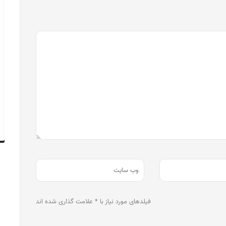
فیلدهای مورد نیاز با * علامت گذاری شده اند