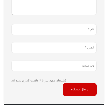
فیلدهای مورد نیاز با * علامت گذاری شده اند