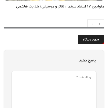
متولدین ۱۷ اسفند سینما ، تئاتر و موسیقی؛ هدایت هاشمی
بدون دیدگاه
پاسخ دهید