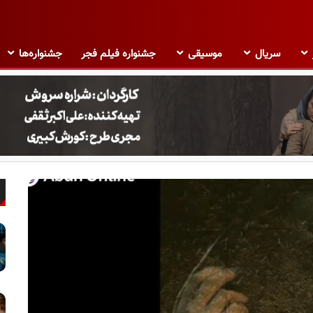
سریال
موسیقی
جشنواره فیلم فجر
جشنواره‌ها