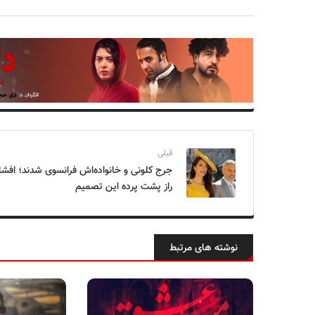
قبلی
جرج کلونی و خانواده‌اش فرانسوی شدند؛ افشا
راز پشت پرده این تصمیم
نوشته های مرتبط