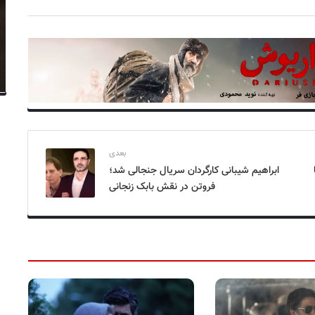
بعدی
ابراهیم شیبانی کارگردان سریال جنجالی شد؛
فروتن در نقش بابک زنجانی