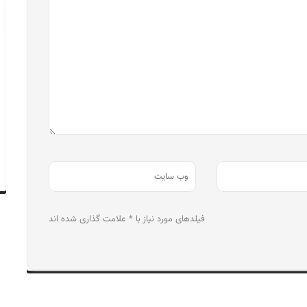
فیلدهای مورد نیاز با * علامت گذاری شده اند