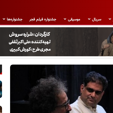
سریال
موسیقی
جشنواره فیلم فجر
جشنواره‌ها