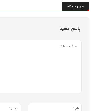
بدون دیدگاه
پاسخ دهید