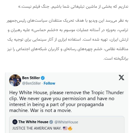
نداریم که بخشی از ماشین تبلیغاتی شما باشیم. جنگ فیلم نیست.»
به نظر می‌رسد این ویدیو با هدف تحریک منتقدان سیاست‌های رئیس‌جمهور
ترامپ، به‌ویژه در آستانه عملیات موسوم به «خشم حماسی» علیه رهبران و
ارتش ایران، تهیه شده است. استفاده ابزاری از آثار سینمایی برای توجیه یک
مناقشه نظامی، خشم چهره‌های رسانه‌ای و کاربران شبکه‌های اجتماعی را نیز
برانگیخته است.