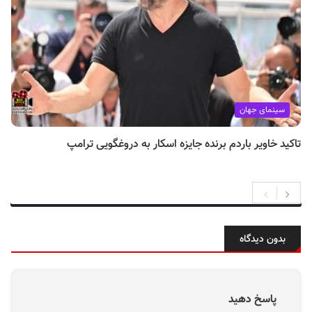
سینمای جهان
تاکید خاویر باردم برنده جایزه اسکار به دروغگویی ترامپ
بدون دیدگاه
پاسخ دهید