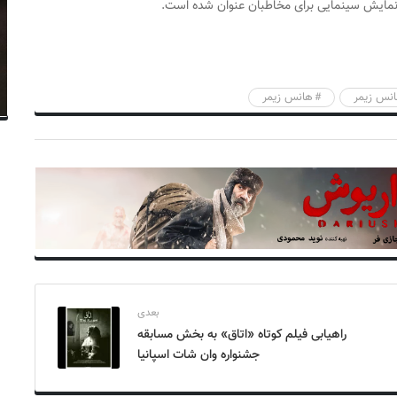
یا نمایش سینمایی برای مخاطبان عنوان شده است.
نس زیمر
هانس زیمر
بعدی
راهیابی فیلم کوتاه «اتاق» به بخش مسابقه
جشنواره وان شات اسپانیا