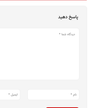
پاسخ دهید