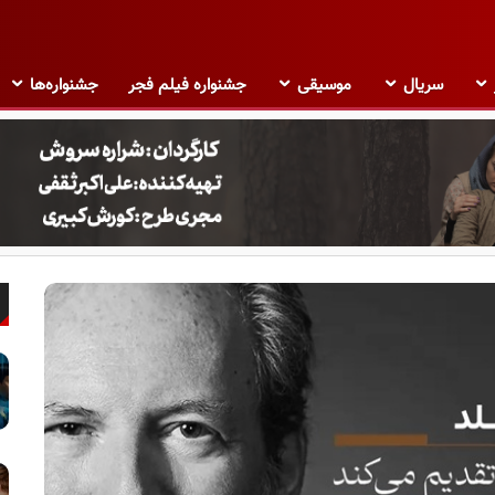
سریال
موسیقی
جشنواره فیلم فجر
جشنواره‌ها