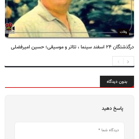
وفات
درگذشتگان ۲۴ اسفند سینما ، تئاتر و موسیقی؛ حسین امیرفضلی
بدون دیدگاه
پاسخ دهید