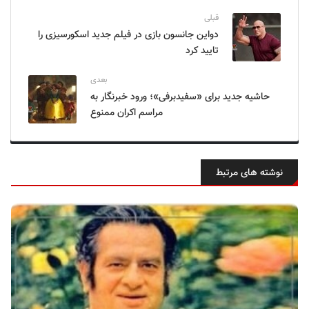
قبلی
دواین جانسون بازی در فیلم جدید اسکورسیزی را
تایید کرد
بعدی
حاشیه جدید برای «سفیدبرفی»؛ ورود خبرنگار به
مراسم اکران ممنوع
نوشته های مرتبط