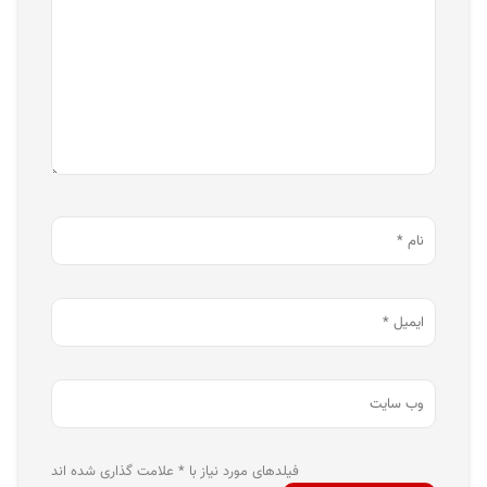
فیلدهای مورد نیاز با * علامت گذاری شده اند